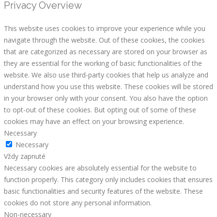
Privacy Overview
This website uses cookies to improve your experience while you
navigate through the website. Out of these cookies, the cookies
that are categorized as necessary are stored on your browser as
they are essential for the working of basic functionalities of the
website. We also use third-party cookies that help us analyze and
understand how you use this website. These cookies will be stored
in your browser only with your consent. You also have the option
to opt-out of these cookies. But opting out of some of these
cookies may have an effect on your browsing experience.
Necessary
Necessary
Vždy zapnuté
Necessary cookies are absolutely essential for the website to
function properly. This category only includes cookies that ensures
basic functionalities and security features of the website. These
cookies do not store any personal information.
Non-necessary