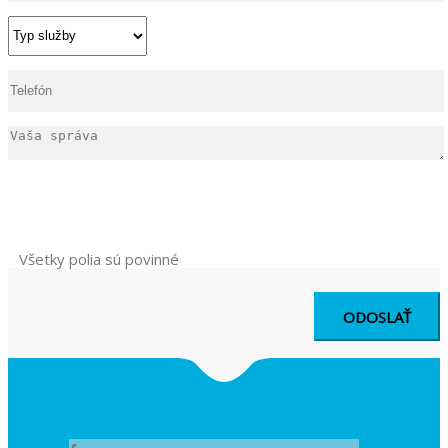
Všetky polia sú povinné