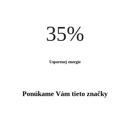
35%
Usporenej energie
Ponúkame Vám
tieto značky