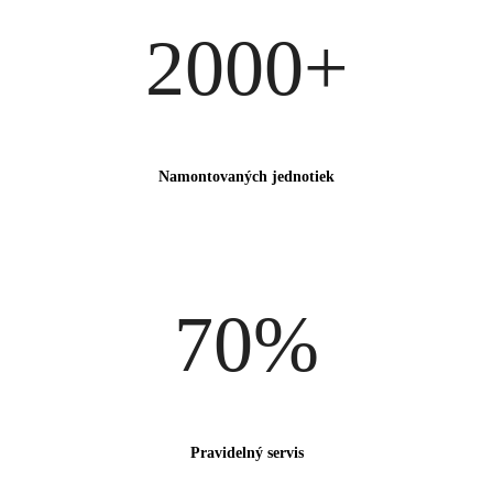
2000+
Namontovaných jednotiek
70%
Pravidelný servis