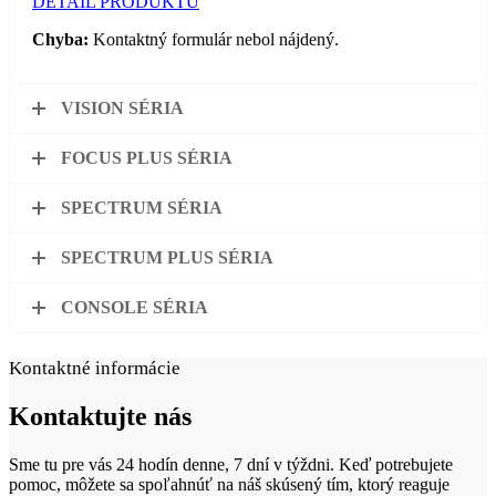
DETAIL PRODUKTU
Chyba:
Kontaktný formulár nebol nájdený.
VISION SÉRIA
FOCUS PLUS SÉRIA
SPECTRUM SÉRIA
SPECTRUM PLUS SÉRIA
CONSOLE SÉRIA
Kontaktné informácie
Kontaktujte
nás
Sme tu pre vás 24 hodín denne, 7 dní v týždni. Keď potrebujete
pomoc, môžete sa spoľahnúť na náš skúsený tím, ktorý reaguje