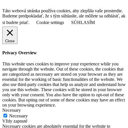
Táto webová stránka používa cookies, aby zlepšila vaše prostredie.
Budeme predpokladať, že s tým súhlasíte, ale môžete sa odhlásiť, ak
si budete priať.
Cookie settings
SÚHLASÍM
Close
Privacy Overview
This website uses cookies to improve your experience while you
navigate through the website. Out of these cookies, the cookies that
are categorized as necessary are stored on your browser as they are
essential for the working of basic functionalities of the website. We
also use third-party cookies that help us analyze and understand how
you use this website. These cookies will be stored in your browser
only with your consent. You also have the option to opt-out of these
cookies. But opting out of some of these cookies may have an effect
on your browsing experience.
Necessary
Necessary
Vždy zapnuté
Necessary cookies are absolutely essential for the website to