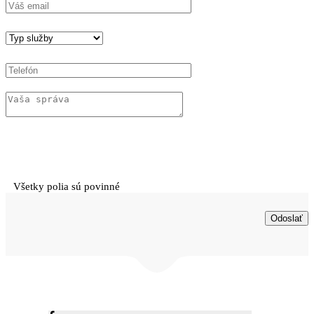
Všetky polia sú povinné