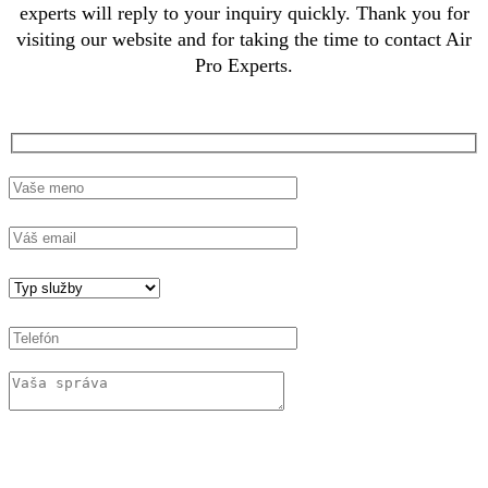
experts will reply to your inquiry quickly. Thank you for
visiting our website and for taking the time to contact Air
Pro Experts.