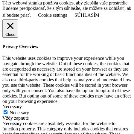
Táto webová stránka používa cookies, aby zlepšila vaše prostredie.
Budeme predpokladať, že s tým súhlasíte, ale môžete sa odhlásiť, ak
si budete priať.
Cookie settings
SÚHLASÍM
Close
Privacy Overview
This website uses cookies to improve your experience while you
navigate through the website. Out of these cookies, the cookies that
are categorized as necessary are stored on your browser as they are
essential for the working of basic functionalities of the website. We
also use third-party cookies that help us analyze and understand how
you use this website. These cookies will be stored in your browser
only with your consent. You also have the option to opt-out of these
cookies. But opting out of some of these cookies may have an effect
on your browsing experience.
Necessary
Necessary
Vždy zapnuté
Necessary cookies are absolutely essential for the website to
function properly. This category only includes cookies that ensures