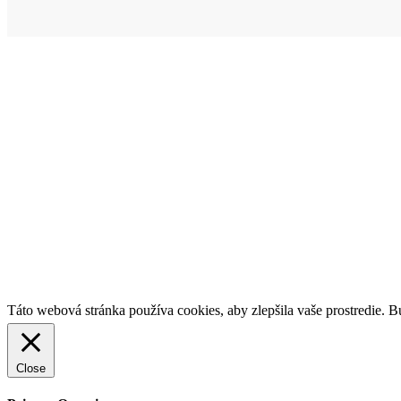
© KLIMATIZ
Táto webová stránka používa cookies, aby zlepšila vaše prostredie. Bu
Close