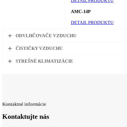
DETAIL PRODUKTU
AMC-14P
DETAIL PRODUKTU
ODVLHČOVAČE VZDUCHU
ČISTIČKY VZDUCHU
STREŠNÉ KLIMATIZÁCIE
Kontaktné informácie
Kontaktujte
nás